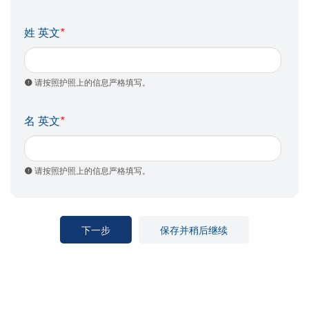
姓 英文
*
请按照护照上的信息严格填写。
名 英文
*
请按照护照上的信息严格填写。
下一步
保存并稍后继续